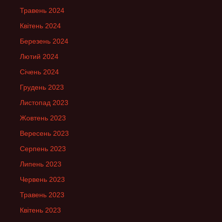
Травень 2024
Квітень 2024
Березень 2024
Лютий 2024
Січень 2024
Грудень 2023
Листопад 2023
Жовтень 2023
Вересень 2023
Серпень 2023
Липень 2023
Червень 2023
Травень 2023
Квітень 2023