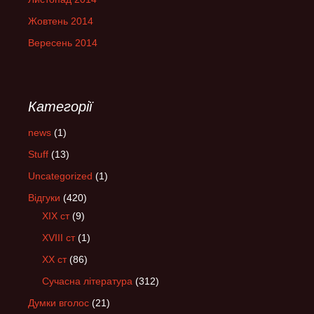
Жовтень 2014
Вересень 2014
Категорії
news
(1)
Stuff
(13)
Uncategorized
(1)
Відгуки
(420)
XIX ст
(9)
XVIII ст
(1)
XX ст
(86)
Сучасна література
(312)
Думки вголос
(21)