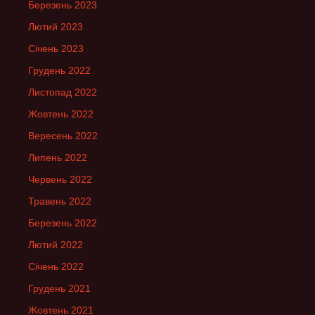
Березень 2023
Лютий 2023
Січень 2023
Грудень 2022
Листопад 2022
Жовтень 2022
Вересень 2022
Липень 2022
Червень 2022
Травень 2022
Березень 2022
Лютий 2022
Січень 2022
Грудень 2021
Жовтень 2021