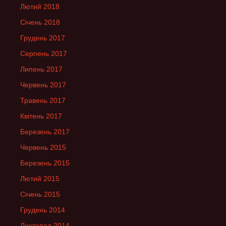
Лютий 2018
Січень 2018
Грудень 2017
Серпень 2017
Липень 2017
Червень 2017
Травень 2017
Квітень 2017
Березень 2017
Червень 2015
Березень 2015
Лютий 2015
Січень 2015
Грудень 2014
Листопад 2014