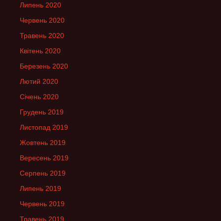
Липень 2020
Червень 2020
Травень 2020
Квітень 2020
Березень 2020
Лютий 2020
Січень 2020
Грудень 2019
Листопад 2019
Жовтень 2019
Вересень 2019
Серпень 2019
Липень 2019
Червень 2019
Травень 2019