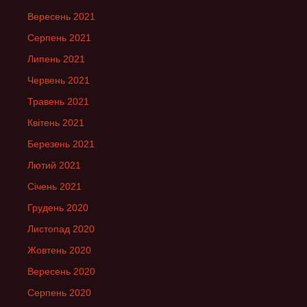
Вересень 2021
Серпень 2021
Липень 2021
Червень 2021
Травень 2021
Квітень 2021
Березень 2021
Лютий 2021
Січень 2021
Грудень 2020
Листопад 2020
Жовтень 2020
Вересень 2020
Серпень 2020