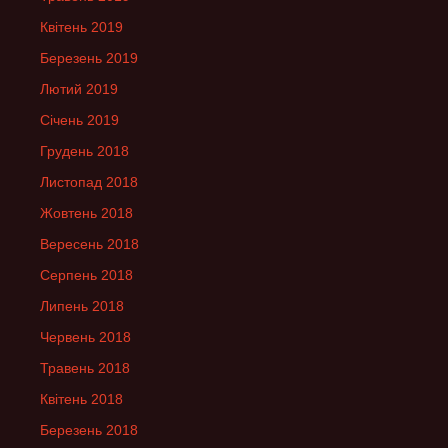
Квітень 2019
Березень 2019
Лютий 2019
Січень 2019
Грудень 2018
Листопад 2018
Жовтень 2018
Вересень 2018
Серпень 2018
Липень 2018
Червень 2018
Травень 2018
Квітень 2018
Березень 2018