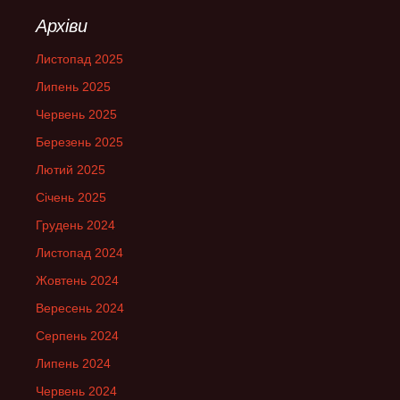
Архіви
Листопад 2025
Липень 2025
Червень 2025
Березень 2025
Лютий 2025
Січень 2025
Грудень 2024
Листопад 2024
Жовтень 2024
Вересень 2024
Серпень 2024
Липень 2024
Червень 2024