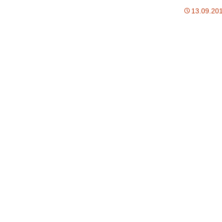
13.09.20