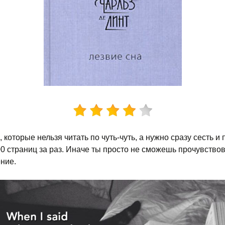
, которые нельзя читать по чуть-чуть, а нужно сразу сесть и
0 страниц за раз. Иначе ты просто не сможешь прочувство
ние.