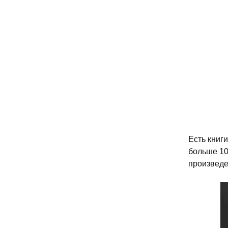
Есть книги
больше 10
произведе