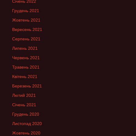
Січень 2022
Грудень 2021
Жовтень 2021
Вересень 2021
Серпень 2021
Липень 2021
Червень 2021
Травень 2021
Квітень 2021
Березень 2021
Лютий 2021
Січень 2021
Грудень 2020
Листопад 2020
Жовтень 2020