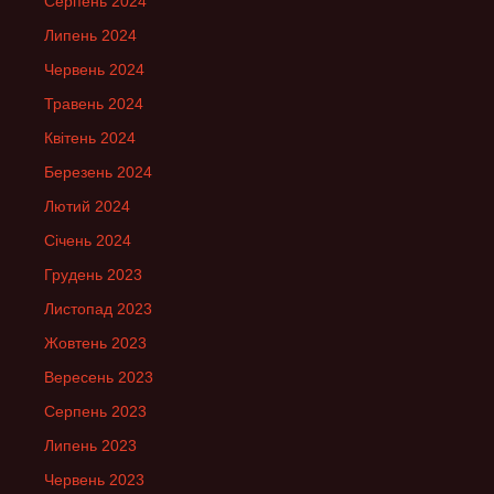
Серпень 2024
Липень 2024
Червень 2024
Травень 2024
Квітень 2024
Березень 2024
Лютий 2024
Січень 2024
Грудень 2023
Листопад 2023
Жовтень 2023
Вересень 2023
Серпень 2023
Липень 2023
Червень 2023