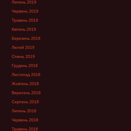
Липень 2019
Червень 2019
Травень 2019
Квітень 2019
Березень 2019
Лютий 2019
Січень 2019
Грудень 2018
Листопад 2018
Жовтень 2018
Вересень 2018
Серпень 2018
Липень 2018
Червень 2018
Травень 2018