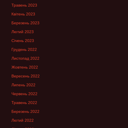
Травень 2023
Квітень 2023
Березень 2023
Лютий 2023
Січень 2023
Грудень 2022
Листопад 2022
Жовтень 2022
Вересень 2022
Липень 2022
Червень 2022
Травень 2022
Березень 2022
Лютий 2022