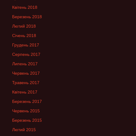
Квітень 2018
Березень 2018
Лютий 2018
Січень 2018
Грудень 2017
Серпень 2017
Липень 2017
Червень 2017
Травень 2017
Квітень 2017
Березень 2017
Червень 2015
Березень 2015
Лютий 2015