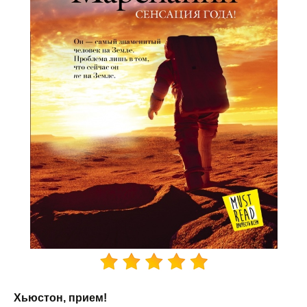
Хьюстон, прием!