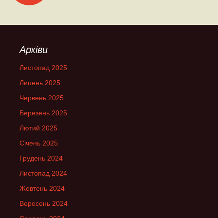
по
записах
Архіви
Листопад 2025
Липень 2025
Червень 2025
Березень 2025
Лютий 2025
Січень 2025
Грудень 2024
Листопад 2024
Жовтень 2024
Вересень 2024