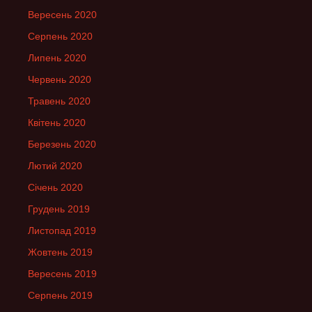
Вересень 2020
Серпень 2020
Липень 2020
Червень 2020
Травень 2020
Квітень 2020
Березень 2020
Лютий 2020
Січень 2020
Грудень 2019
Листопад 2019
Жовтень 2019
Вересень 2019
Серпень 2019