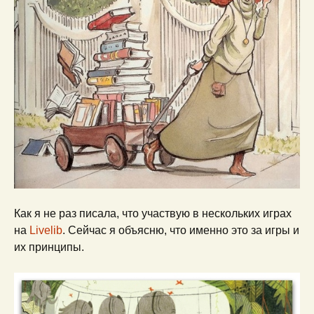
Как я не раз писала, что участвую в нескольких играх
на
Livelib
. Сейчас я объясню, что именно это за игры и
их принципы.