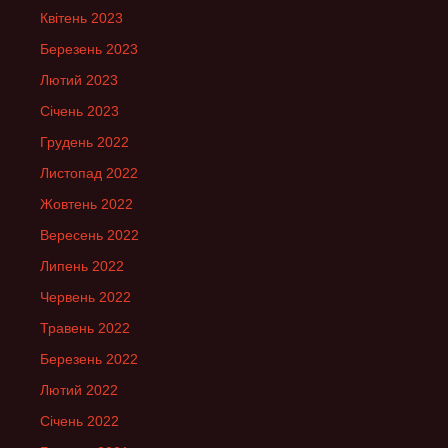
Квітень 2023
Березень 2023
Лютий 2023
Січень 2023
Грудень 2022
Листопад 2022
Жовтень 2022
Вересень 2022
Липень 2022
Червень 2022
Травень 2022
Березень 2022
Лютий 2022
Січень 2022