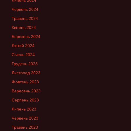
Липень 2024
Червень 2024
Травень 2024
Квітень 2024
Березень 2024
Лютий 2024
Січень 2024
Грудень 2023
Листопад 2023
Жовтень 2023
Вересень 2023
Серпень 2023
Липень 2023
Червень 2023
Травень 2023