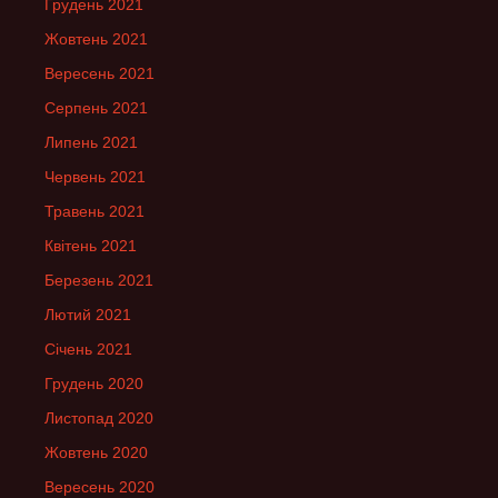
Грудень 2021
Жовтень 2021
Вересень 2021
Серпень 2021
Липень 2021
Червень 2021
Травень 2021
Квітень 2021
Березень 2021
Лютий 2021
Січень 2021
Грудень 2020
Листопад 2020
Жовтень 2020
Вересень 2020