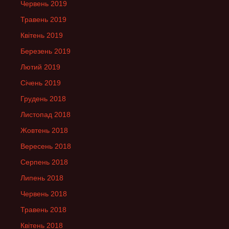
Червень 2019
Травень 2019
Квітень 2019
Березень 2019
Лютий 2019
Січень 2019
Грудень 2018
Листопад 2018
Жовтень 2018
Вересень 2018
Серпень 2018
Липень 2018
Червень 2018
Травень 2018
Квітень 2018