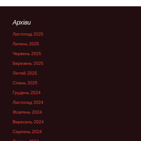
Архіви
Листопад 2025
Липень 2025
Червень 2025
Березень 2025
Лютий 2025
Січень 2025
Грудень 2024
Листопад 2024
Жовтень 2024
Вересень 2024
Серпень 2024