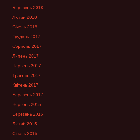
Березень 2018
Лютий 2018
Січень 2018
Грудень 2017
Серпень 2017
Липень 2017
Червень 2017
Травень 2017
Квітень 2017
Березень 2017
Червень 2015
Березень 2015
Лютий 2015
Січень 2015