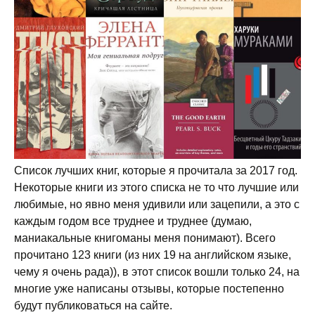
Список лучших книг, которые я прочитала за 2017 год.
Некоторые книги из этого списка не то что лучшие или
любимые, но явно меня удивили или зацепили, а это с
каждым годом все труднее и труднее (думаю,
маниакальные книгоманы меня понимают). Всего
прочитано 123 книги (из них 19 на английском языке,
чему я очень рада)), в этот список вошли только 24, на
многие уже написаны отзывы, которые постепенно
будут публиковаться на сайте.