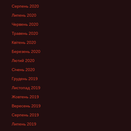
Серпень 2020
Липень 2020
Червень 2020
Травень 2020
Квітень 2020
Березень 2020
Лютий 2020
Січень 2020
Грудень 2019
Листопад 2019
Жовтень 2019
Вересень 2019
Серпень 2019
Липень 2019