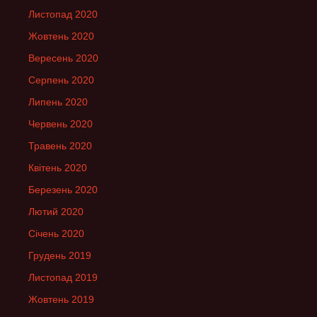
Листопад 2020
Жовтень 2020
Вересень 2020
Серпень 2020
Липень 2020
Червень 2020
Травень 2020
Квітень 2020
Березень 2020
Лютий 2020
Січень 2020
Грудень 2019
Листопад 2019
Жовтень 2019