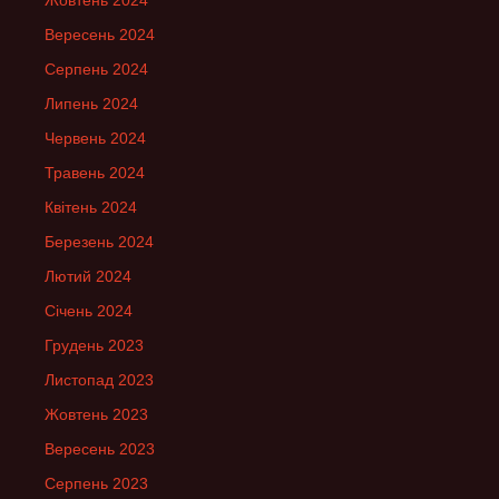
Жовтень 2024
Вересень 2024
Серпень 2024
Липень 2024
Червень 2024
Травень 2024
Квітень 2024
Березень 2024
Лютий 2024
Січень 2024
Грудень 2023
Листопад 2023
Жовтень 2023
Вересень 2023
Серпень 2023