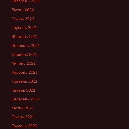
Березень 2022
Лютий 2022
Січень 2022
Грудень 2021
Жовтень 2021
Вересень 2021
Серпень 2021
Липень 2021
Червень 2021
Травень 2021
Квітень 2021
Березень 2021
Лютий 2021
Січень 2021
Грудень 2020