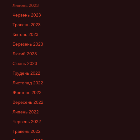
Липень 2023
Червень 2023
Травень 2023
Квітень 2023
Березень 2023
Лютий 2023
Січень 2023
Грудень 2022
Листопад 2022
Жовтень 2022
Вересень 2022
Липень 2022
Червень 2022
Травень 2022