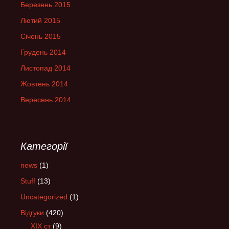
Березень 2015
Лютий 2015
Січень 2015
Грудень 2014
Листопад 2014
Жовтень 2014
Вересень 2014
Категорії
news
(1)
Stuff
(13)
Uncategorized
(1)
Відгуки
(420)
XIX ст
(9)