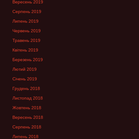
Вересень 2019
Серпень 2019
Липень 2019
Червень 2019
Травень 2019
Квітень 2019
Березень 2019
Лютий 2019
Січень 2019
Грудень 2018
Листопад 2018
Жовтень 2018
Вересень 2018
Серпень 2018
Липень 2018