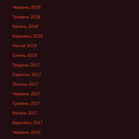
Червень 2018
Травень 2018
Квітень 2018
Березень 2018
Лютий 2018
Січень 2018
Грудень 2017
Серпень 2017
Липень 2017
Червень 2017
Травень 2017
Квітень 2017
Березень 2017
Червень 2015